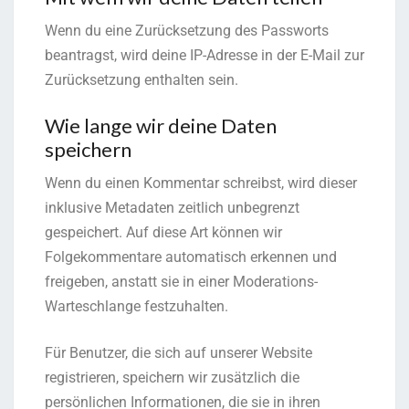
Wenn du eine Zurücksetzung des Passworts
beantragst, wird deine IP-Adresse in der E-Mail zur
Zurücksetzung enthalten sein.
Wie lange wir deine Daten
speichern
Wenn du einen Kommentar schreibst, wird dieser
inklusive Metadaten zeitlich unbegrenzt
gespeichert. Auf diese Art können wir
Folgekommentare automatisch erkennen und
freigeben, anstatt sie in einer Moderations-
Warteschlange festzuhalten.
Für Benutzer, die sich auf unserer Website
registrieren, speichern wir zusätzlich die
persönlichen Informationen, die sie in ihren