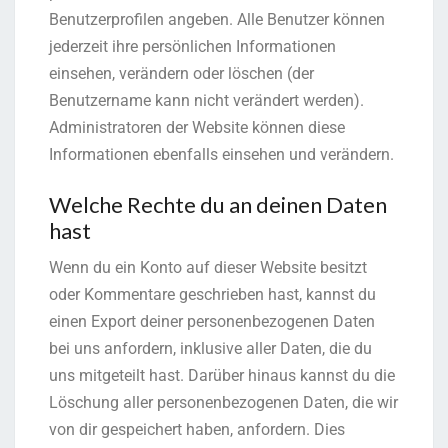
Benutzerprofilen angeben. Alle Benutzer können
jederzeit ihre persönlichen Informationen
einsehen, verändern oder löschen (der
Benutzername kann nicht verändert werden).
Administratoren der Website können diese
Informationen ebenfalls einsehen und verändern.
Welche Rechte du an deinen Daten
hast
Wenn du ein Konto auf dieser Website besitzt
oder Kommentare geschrieben hast, kannst du
einen Export deiner personenbezogenen Daten
bei uns anfordern, inklusive aller Daten, die du
uns mitgeteilt hast. Darüber hinaus kannst du die
Löschung aller personenbezogenen Daten, die wir
von dir gespeichert haben, anfordern. Dies