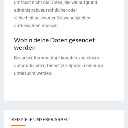
umfasst nicht die Daten, die wir aufgrund
administrativer, rechtlicher oder
sicherheitsrelevanter Notwendigkeiten
aufbewahren müssen.
Wohin deine Daten gesendet
werden
Besucher-Kommentare könnten von einem
automatisierten Dienst zur Spam-Erkennung
untersucht werden.
BEISPIELE UNSERER ARBEIT