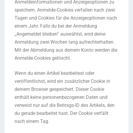
Anmeldeinformationen und Anzeigeoptionen zu
speichern. Anmelde-Cookies verfallen nach zwei
Tagen und Cookies für die Anzeigeoptionen nach
einem Jahr. Falls du bei der Anmeldung
„Angemeldet bleiben“ auswählst, wird deine
Anmeldung zwei Wochen lang aufrechterhalten.
Mit der Abmeldung aus deinem Konto werden die
Anmelde-Cookies gelöscht.
Wenn du einen Artikel bearbeitest oder
veröffentlichst, wird ein zusätzlicher Cookie in
deinem Browser gespeichert. Dieser Cookie
enthält keine personenbezogenen Daten und
verweist nur auf die Beitrags-ID des Artikels, den
du gerade bearbeitet hast. Der Cookie verfällt
nach einem Tag.