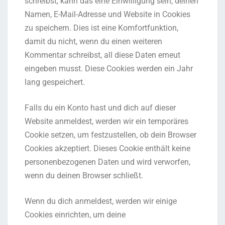
schreibst, kann das eine Einwilligung sein, deinen
Namen, E-Mail-Adresse und Website in Cookies
zu speichern. Dies ist eine Komfortfunktion,
damit du nicht, wenn du einen weiteren
Kommentar schreibst, all diese Daten erneut
eingeben musst. Diese Cookies werden ein Jahr
lang gespeichert.
Falls du ein Konto hast und dich auf dieser
Website anmeldest, werden wir ein temporäres
Cookie setzen, um festzustellen, ob dein Browser
Cookies akzeptiert. Dieses Cookie enthält keine
personenbezogenen Daten und wird verworfen,
wenn du deinen Browser schließt.
Wenn du dich anmeldest, werden wir einige
Cookies einrichten, um deine