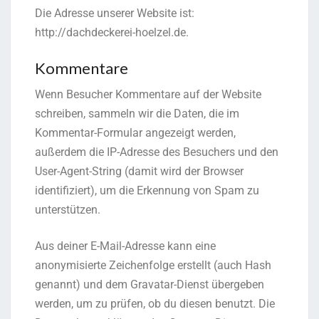
Die Adresse unserer Website ist:
http://dachdeckerei-hoelzel.de.
Kommentare
Wenn Besucher Kommentare auf der Website
schreiben, sammeln wir die Daten, die im
Kommentar-Formular angezeigt werden,
außerdem die IP-Adresse des Besuchers und den
User-Agent-String (damit wird der Browser
identifiziert), um die Erkennung von Spam zu
unterstützen.
Aus deiner E-Mail-Adresse kann eine
anonymisierte Zeichenfolge erstellt (auch Hash
genannt) und dem Gravatar-Dienst übergeben
werden, um zu prüfen, ob du diesen benutzt. Die