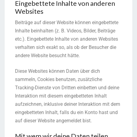
Eingebettete Inhalte von anderen
Websites
Beiträge auf dieser Website können eingebettete
Inhalte beinhalten (z. B. Videos, Bilder, Beiträge
etc.). Eingebettete Inhalte von anderen Websites
verhalten sich exakt so, als ob der Besucher die
andere Website besucht hätte.
Diese Websites können Daten über dich
sammeln, Cookies benutzen, zusätzliche
Tracking-Dienste von Dritten einbetten und deine
Interaktion mit diesem eingebetteten Inhalt
aufzeichnen, inklusive deiner Interaktion mit dem
eingebetteten Inhalt, falls du ein Konto hast und
auf dieser Website angemeldet bist.
Mit wem wir deine Daten teilen