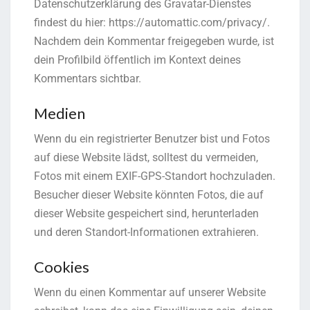
Datenschutzerklärung des Gravatar-Dienstes
findest du hier: https://automattic.com/privacy/.
Nachdem dein Kommentar freigegeben wurde, ist
dein Profilbild öffentlich im Kontext deines
Kommentars sichtbar.
Medien
Wenn du ein registrierter Benutzer bist und Fotos
auf diese Website lädst, solltest du vermeiden,
Fotos mit einem EXIF-GPS-Standort hochzuladen.
Besucher dieser Website könnten Fotos, die auf
dieser Website gespeichert sind, herunterladen
und deren Standort-Informationen extrahieren.
Cookies
Wenn du einen Kommentar auf unserer Website